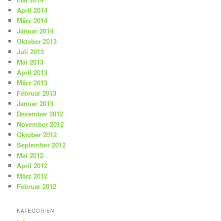
April 2014
März 2014
Januar 2014
Oktober 2013
Juli 2013
Mai 2013
April 2013
März 2013
Februar 2013
Januar 2013
Dezember 2012
November 2012
Oktober 2012
September 2012
Mai 2012
April 2012
März 2012
Februar 2012
KATEGORIEN