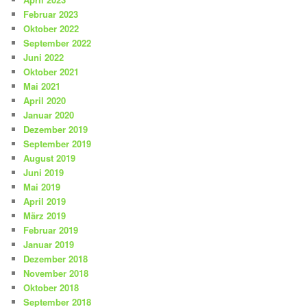
Februar 2023
Oktober 2022
September 2022
Juni 2022
Oktober 2021
Mai 2021
April 2020
Januar 2020
Dezember 2019
September 2019
August 2019
Juni 2019
Mai 2019
April 2019
März 2019
Februar 2019
Januar 2019
Dezember 2018
November 2018
Oktober 2018
September 2018