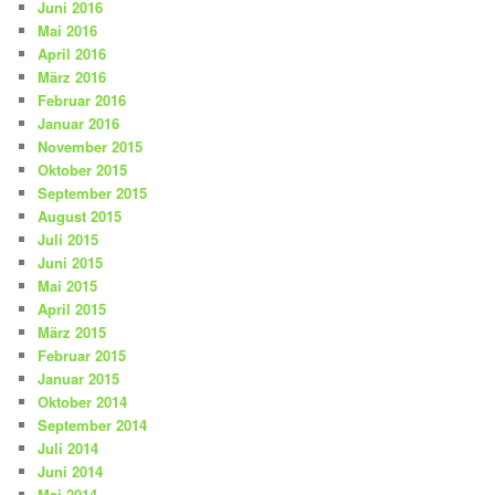
Juni 2016
Mai 2016
April 2016
März 2016
Februar 2016
Januar 2016
November 2015
Oktober 2015
September 2015
August 2015
Juli 2015
Juni 2015
Mai 2015
April 2015
März 2015
Februar 2015
Januar 2015
Oktober 2014
September 2014
Juli 2014
Juni 2014
Mai 2014