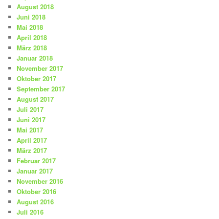
August 2018
Juni 2018
Mai 2018
April 2018
März 2018
Januar 2018
November 2017
Oktober 2017
September 2017
August 2017
Juli 2017
Juni 2017
Mai 2017
April 2017
März 2017
Februar 2017
Januar 2017
November 2016
Oktober 2016
August 2016
Juli 2016