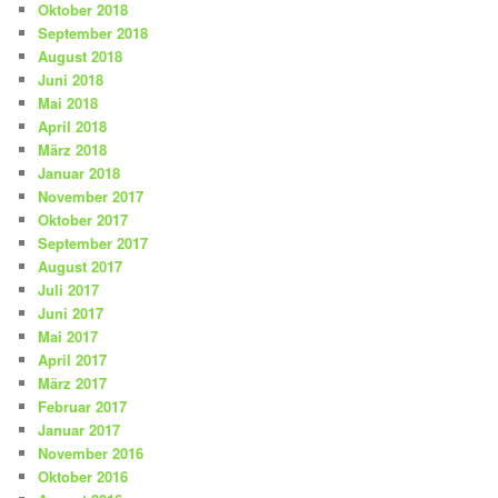
Oktober 2018
September 2018
August 2018
Juni 2018
Mai 2018
April 2018
März 2018
Januar 2018
November 2017
Oktober 2017
September 2017
August 2017
Juli 2017
Juni 2017
Mai 2017
April 2017
März 2017
Februar 2017
Januar 2017
November 2016
Oktober 2016