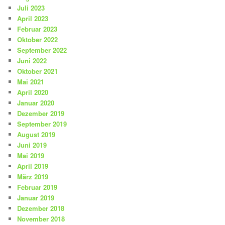
Juli 2023
April 2023
Februar 2023
Oktober 2022
September 2022
Juni 2022
Oktober 2021
Mai 2021
April 2020
Januar 2020
Dezember 2019
September 2019
August 2019
Juni 2019
Mai 2019
April 2019
März 2019
Februar 2019
Januar 2019
Dezember 2018
November 2018