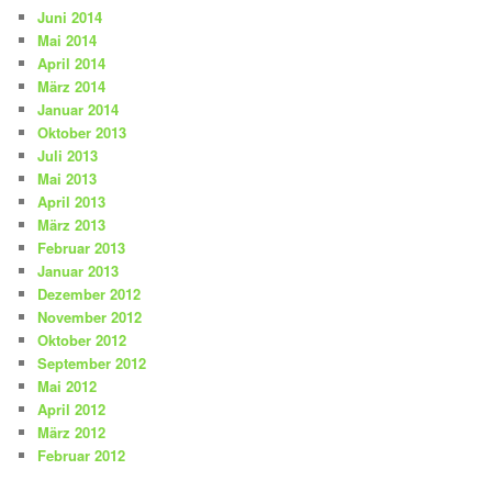
Juni 2014
Mai 2014
April 2014
März 2014
Januar 2014
Oktober 2013
Juli 2013
Mai 2013
April 2013
März 2013
Februar 2013
Januar 2013
Dezember 2012
November 2012
Oktober 2012
September 2012
Mai 2012
April 2012
März 2012
Februar 2012