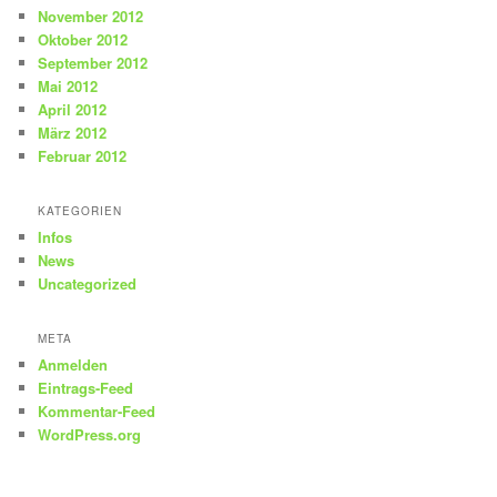
November 2012
Oktober 2012
September 2012
Mai 2012
April 2012
März 2012
Februar 2012
KATEGORIEN
Infos
News
Uncategorized
META
Anmelden
Eintrags-Feed
Kommentar-Feed
WordPress.org