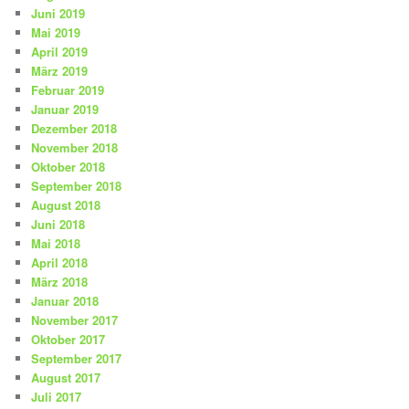
Juni 2019
Mai 2019
April 2019
März 2019
Februar 2019
Januar 2019
Dezember 2018
November 2018
Oktober 2018
September 2018
August 2018
Juni 2018
Mai 2018
April 2018
März 2018
Januar 2018
November 2017
Oktober 2017
September 2017
August 2017
Juli 2017