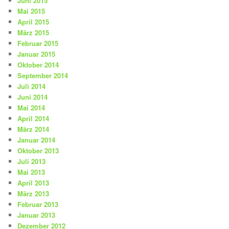
Juni 2015
Mai 2015
April 2015
März 2015
Februar 2015
Januar 2015
Oktober 2014
September 2014
Juli 2014
Juni 2014
Mai 2014
April 2014
März 2014
Januar 2014
Oktober 2013
Juli 2013
Mai 2013
April 2013
März 2013
Februar 2013
Januar 2013
Dezember 2012