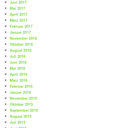
Juni 2017
Mai 2017
April 2017
März 2017
Februar 2017
Januar 2017
November 2016
Oktober 2016
August 2016
Juli 2016
Juni 2016
Mai 2016
April 2016
März 2016
Februar 2016
Januar 2016
November 2015
Oktober 2015
September 2015
August 2015
Juli 2015