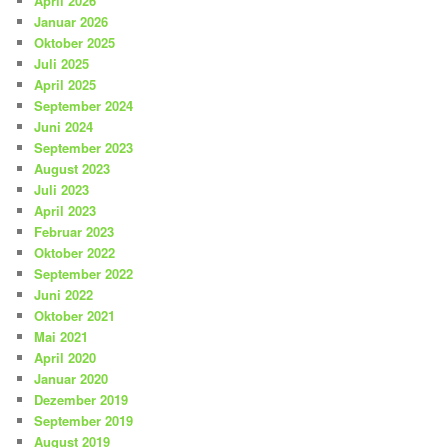
April 2026
Januar 2026
Oktober 2025
Juli 2025
April 2025
September 2024
Juni 2024
September 2023
August 2023
Juli 2023
April 2023
Februar 2023
Oktober 2022
September 2022
Juni 2022
Oktober 2021
Mai 2021
April 2020
Januar 2020
Dezember 2019
September 2019
August 2019