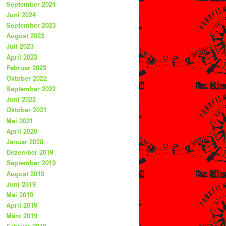
September 2024
Juni 2024
September 2023
August 2023
Juli 2023
April 2023
Februar 2023
Oktober 2022
September 2022
Juni 2022
Oktober 2021
Mai 2021
April 2020
Januar 2020
Dezember 2019
September 2019
August 2019
Juni 2019
Mai 2019
April 2019
März 2019