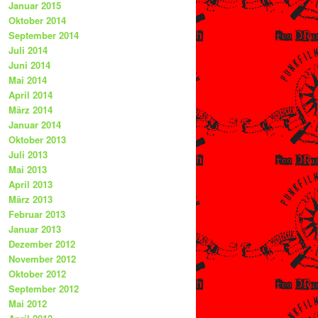
Januar 2015
Oktober 2014
September 2014
Juli 2014
Juni 2014
Mai 2014
April 2014
März 2014
Januar 2014
Oktober 2013
Juli 2013
Mai 2013
April 2013
März 2013
Februar 2013
Januar 2013
Dezember 2012
November 2012
Oktober 2012
September 2012
Mai 2012