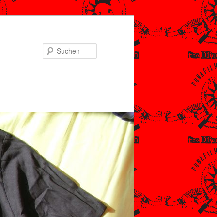
Suchen