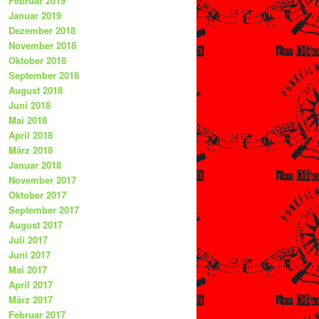
Februar 2019
Januar 2019
Dezember 2018
November 2018
Oktober 2018
September 2018
August 2018
Juni 2018
Mai 2018
April 2018
März 2018
Januar 2018
November 2017
Oktober 2017
September 2017
August 2017
Juli 2017
Juni 2017
Mai 2017
April 2017
März 2017
Februar 2017