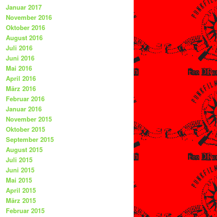
Januar 2017
November 2016
Oktober 2016
August 2016
Juli 2016
Juni 2016
Mai 2016
April 2016
März 2016
Februar 2016
Januar 2016
November 2015
Oktober 2015
September 2015
August 2015
Juli 2015
Juni 2015
Mai 2015
April 2015
März 2015
Februar 2015