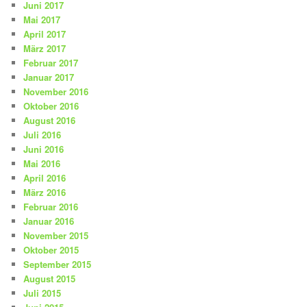
Juni 2017
Mai 2017
April 2017
März 2017
Februar 2017
Januar 2017
November 2016
Oktober 2016
August 2016
Juli 2016
Juni 2016
Mai 2016
April 2016
März 2016
Februar 2016
Januar 2016
November 2015
Oktober 2015
September 2015
August 2015
Juli 2015