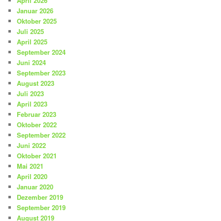
April 2026
Januar 2026
Oktober 2025
Juli 2025
April 2025
September 2024
Juni 2024
September 2023
August 2023
Juli 2023
April 2023
Februar 2023
Oktober 2022
September 2022
Juni 2022
Oktober 2021
Mai 2021
April 2020
Januar 2020
Dezember 2019
September 2019
August 2019