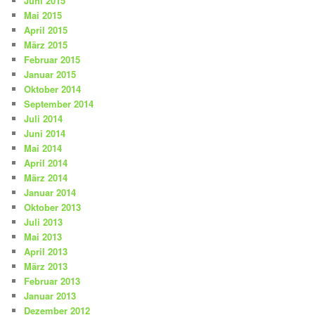
Juni 2015
Mai 2015
April 2015
März 2015
Februar 2015
Januar 2015
Oktober 2014
September 2014
Juli 2014
Juni 2014
Mai 2014
April 2014
März 2014
Januar 2014
Oktober 2013
Juli 2013
Mai 2013
April 2013
März 2013
Februar 2013
Januar 2013
Dezember 2012