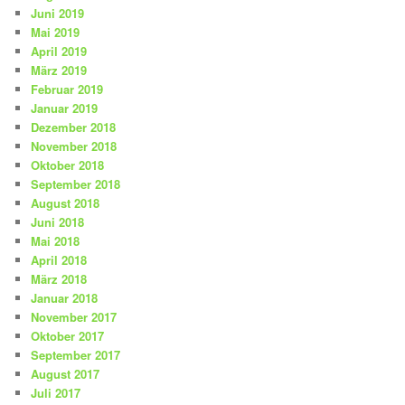
Juni 2019
Mai 2019
April 2019
März 2019
Februar 2019
Januar 2019
Dezember 2018
November 2018
Oktober 2018
September 2018
August 2018
Juni 2018
Mai 2018
April 2018
März 2018
Januar 2018
November 2017
Oktober 2017
September 2017
August 2017
Juli 2017