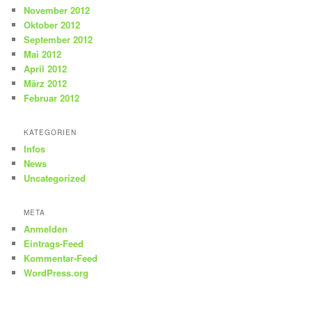
November 2012
Oktober 2012
September 2012
Mai 2012
April 2012
März 2012
Februar 2012
KATEGORIEN
Infos
News
Uncategorized
META
Anmelden
Eintrags-Feed
Kommentar-Feed
WordPress.org