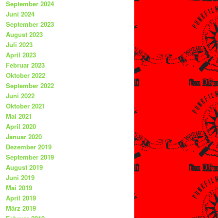
September 2024
Juni 2024
September 2023
August 2023
Juli 2023
April 2023
Februar 2023
Oktober 2022
September 2022
Juni 2022
Oktober 2021
Mai 2021
April 2020
Januar 2020
Dezember 2019
September 2019
August 2019
Juni 2019
Mai 2019
April 2019
März 2019