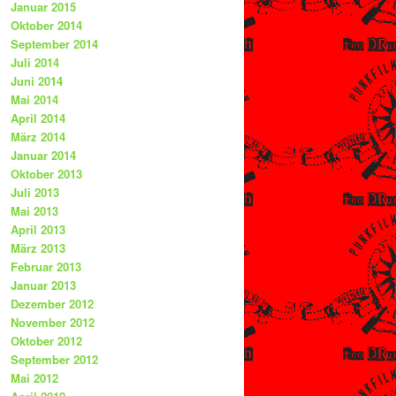
Januar 2015
Oktober 2014
September 2014
Juli 2014
Juni 2014
Mai 2014
April 2014
März 2014
Januar 2014
Oktober 2013
Juli 2013
Mai 2013
April 2013
März 2013
Februar 2013
Januar 2013
Dezember 2012
November 2012
Oktober 2012
September 2012
Mai 2012