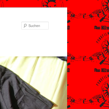
Suchen