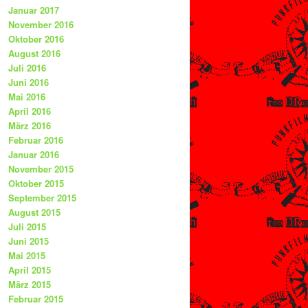
Januar 2017
November 2016
Oktober 2016
August 2016
Juli 2016
Juni 2016
Mai 2016
April 2016
März 2016
Februar 2016
Januar 2016
November 2015
Oktober 2015
September 2015
August 2015
Juli 2015
Juni 2015
Mai 2015
April 2015
März 2015
Februar 2015