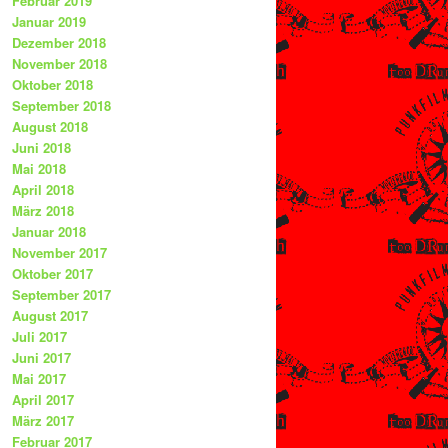
Februar 2019
Januar 2019
Dezember 2018
November 2018
Oktober 2018
September 2018
August 2018
Juni 2018
Mai 2018
April 2018
März 2018
Januar 2018
November 2017
Oktober 2017
September 2017
August 2017
Juli 2017
Juni 2017
Mai 2017
April 2017
März 2017
Februar 2017