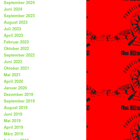
September 2024
Juni 2024
September 2023
August 2023
Juli 2023
April 2023
Februar 2023
Oktober 2022
September 2022
Juni 2022
Oktober 2021
Mai 2021
April 2020
Januar 2020
Dezember 2019
September 2019
August 2019
Juni 2019
Mai 2019
April 2019
März 2019