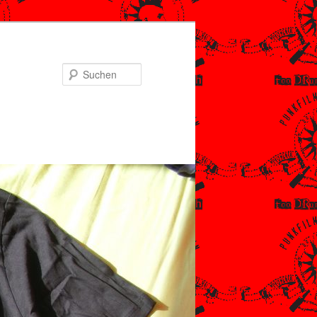
Suchen