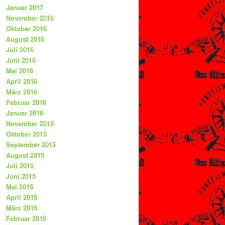
Januar 2017
November 2016
Oktober 2016
August 2016
Juli 2016
Juni 2016
Mai 2016
April 2016
März 2016
Februar 2016
Januar 2016
November 2015
Oktober 2015
September 2015
August 2015
Juli 2015
Juni 2015
Mai 2015
April 2015
März 2015
Februar 2015