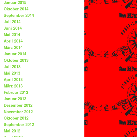
Januar 2015
Oktober 2014
September 2014
Juli 2014
Juni 2014
Mai 2014
April 2014
März 2014
Januar 2014
Oktober 2013
Juli 2013
Mai 2013
April 2013
März 2013
Februar 2013
Januar 2013
Dezember 2012
November 2012
Oktober 2012
September 2012
Mai 2012