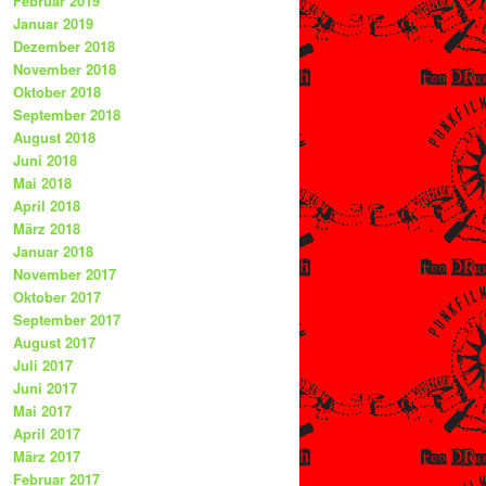
Februar 2019
Januar 2019
Dezember 2018
November 2018
Oktober 2018
September 2018
August 2018
Juni 2018
Mai 2018
April 2018
März 2018
Januar 2018
November 2017
Oktober 2017
September 2017
August 2017
Juli 2017
Juni 2017
Mai 2017
April 2017
März 2017
Februar 2017