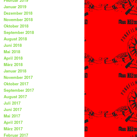
Februar 2019
Januar 2019
Dezember 2018
November 2018
Oktober 2018
September 2018
August 2018
Juni 2018
Mai 2018
April 2018
März 2018
Januar 2018
November 2017
Oktober 2017
September 2017
August 2017
Juli 2017
Juni 2017
Mai 2017
April 2017
März 2017
Februar 2017