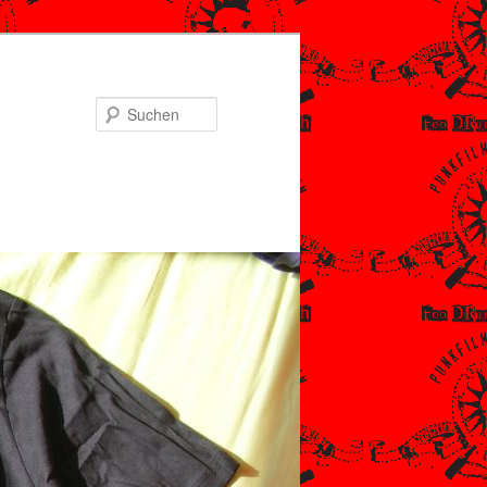
Suchen