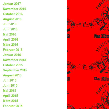
Januar 2017
November 2016
Oktober 2016
August 2016
Juli 2016
Juni 2016
Mai 2016
April 2016
März 2016
Februar 2016
Januar 2016
November 2015
Oktober 2015
September 2015
August 2015
Juli 2015
Juni 2015
Mai 2015
April 2015
März 2015
Februar 2015