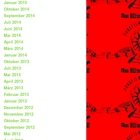
Januar 2015
Oktober 2014
September 2014
Juli 2014
Juni 2014
Mai 2014
April 2014
März 2014
Januar 2014
Oktober 2013
Juli 2013
Mai 2013
April 2013
März 2013
Februar 2013
Januar 2013
Dezember 2012
November 2012
Oktober 2012
September 2012
Mai 2012