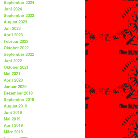
September 2024
Juni 2024
September 2023
August 2023
Juli 2023
April 2023
Februar 2023
Oktober 2022
September 2022
Juni 2022
Oktober 2021
Mai 2021
April 2020
Januar 2020
Dezember 2019
September 2019
August 2019
Juni 2019
Mai 2019
April 2019
März 2019