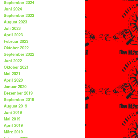
September 2024
Juni 2024
September 2023
August 2023
Juli 2023
April 2023
Februar 2023
Oktober 2022
September 2022
Juni 2022
Oktober 2021
Mai 2021
April 2020
Januar 2020
Dezember 2019
September 2019
August 2019
Juni 2019
Mai 2019
April 2019
März 2019