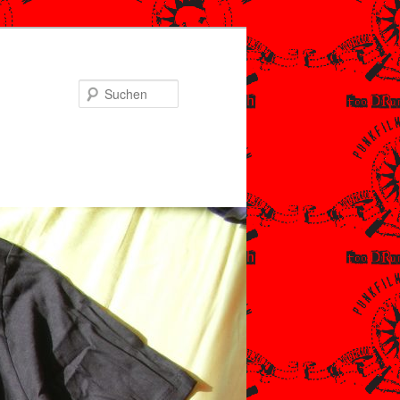
Suchen