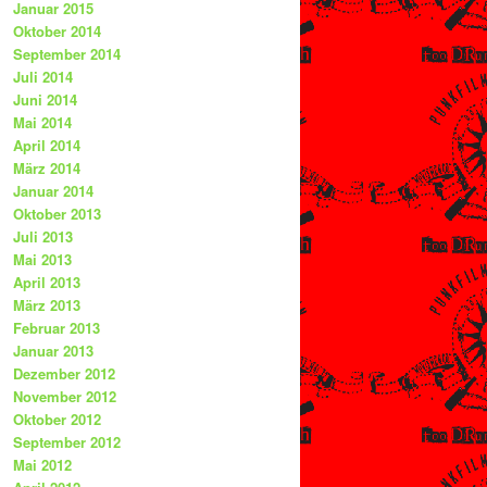
Januar 2015
Oktober 2014
September 2014
Juli 2014
Juni 2014
Mai 2014
April 2014
März 2014
Januar 2014
Oktober 2013
Juli 2013
Mai 2013
April 2013
März 2013
Februar 2013
Januar 2013
Dezember 2012
November 2012
Oktober 2012
September 2012
Mai 2012