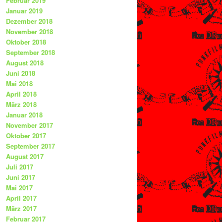
Februar 2019
Januar 2019
Dezember 2018
November 2018
Oktober 2018
September 2018
August 2018
Juni 2018
Mai 2018
April 2018
März 2018
Januar 2018
November 2017
Oktober 2017
September 2017
August 2017
Juli 2017
Juni 2017
Mai 2017
April 2017
März 2017
Februar 2017