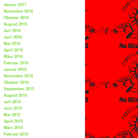
Januar 2017
November 2016
Oktober 2016
August 2016
Juli 2016
Juni 2016
Mai 2016
April 2016
März 2016
Februar 2016
Januar 2016
November 2015
Oktober 2015
September 2015
August 2015
Juli 2015
Juni 2015
Mai 2015
April 2015
März 2015
Februar 2015