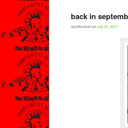
back in septemb
Veröffentlicht am
Juli 25, 2017