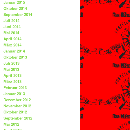
Januar 2015
Oktober 2014
September 2014
Juli 2014
Juni 2014
Mai 2014
April 2014
März 2014
Januar 2014
Oktober 2013
Juli 2013
Mai 2013
April 2013
März 2013
Februar 2013
Januar 2013
Dezember 2012
November 2012
Oktober 2012
September 2012
Mai 2012