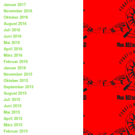
Januar 2017
November 2016
Oktober 2016
August 2016
Juli 2016
Juni 2016
Mai 2016
April 2016
März 2016
Februar 2016
Januar 2016
November 2015
Oktober 2015
September 2015
August 2015
Juli 2015
Juni 2015
Mai 2015
April 2015
März 2015
Februar 2015