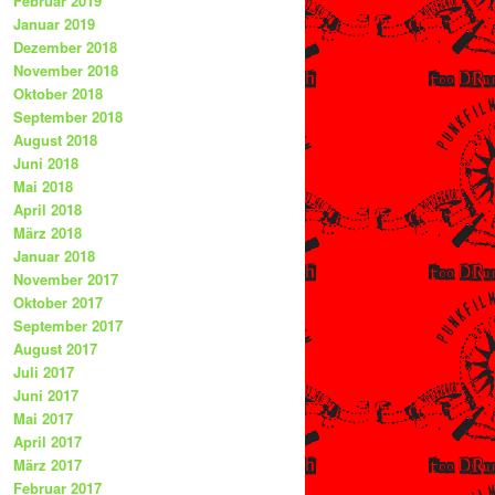
Februar 2019
Januar 2019
Dezember 2018
November 2018
Oktober 2018
September 2018
August 2018
Juni 2018
Mai 2018
April 2018
März 2018
Januar 2018
November 2017
Oktober 2017
September 2017
August 2017
Juli 2017
Juni 2017
Mai 2017
April 2017
März 2017
Februar 2017