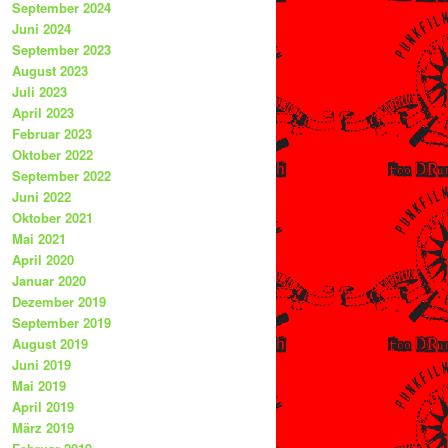
September 2024
Juni 2024
September 2023
August 2023
Juli 2023
April 2023
Februar 2023
Oktober 2022
September 2022
Juni 2022
Oktober 2021
Mai 2021
April 2020
Januar 2020
Dezember 2019
September 2019
August 2019
Juni 2019
Mai 2019
April 2019
März 2019