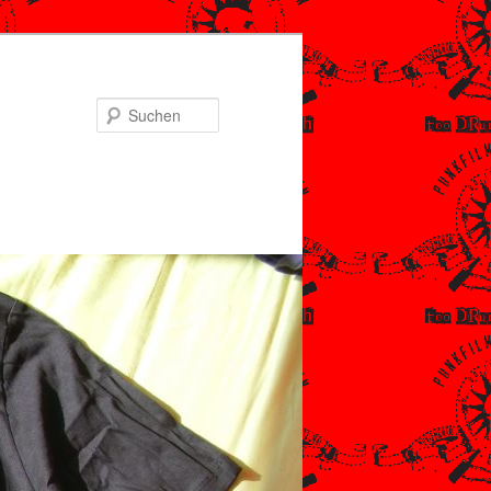
Suchen