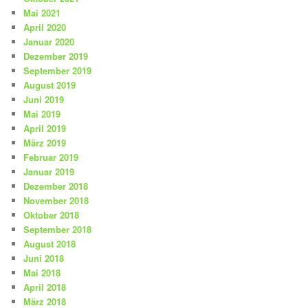
Mai 2021
April 2020
Januar 2020
Dezember 2019
September 2019
August 2019
Juni 2019
Mai 2019
April 2019
März 2019
Februar 2019
Januar 2019
Dezember 2018
November 2018
Oktober 2018
September 2018
August 2018
Juni 2018
Mai 2018
April 2018
März 2018