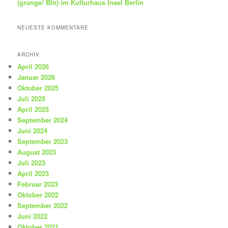
(grunge/ Bln) im Kulturhaus Insel Berlin
NEUESTE KOMMENTARE
ARCHIV
April 2026
Januar 2026
Oktober 2025
Juli 2025
April 2025
September 2024
Juni 2024
September 2023
August 2023
Juli 2023
April 2023
Februar 2023
Oktober 2022
September 2022
Juni 2022
Oktober 2021