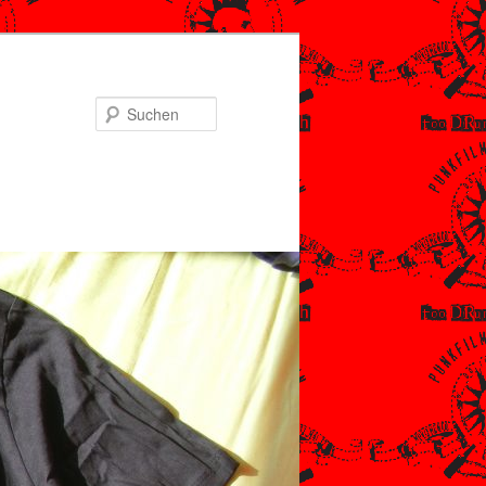
Suchen