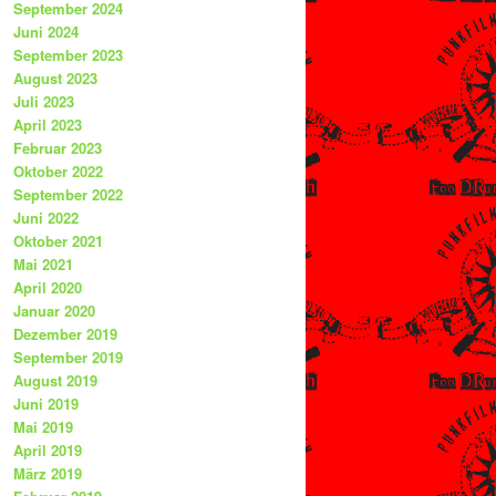
September 2024
Juni 2024
September 2023
August 2023
Juli 2023
April 2023
Februar 2023
Oktober 2022
September 2022
Juni 2022
Oktober 2021
Mai 2021
April 2020
Januar 2020
Dezember 2019
September 2019
August 2019
Juni 2019
Mai 2019
April 2019
März 2019