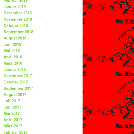
Februar 2019
Januar 2019
Dezember 2018
November 2018
Oktober 2018
September 2018
August 2018
Juni 2018
Mai 2018
April 2018
März 2018
Januar 2018
November 2017
Oktober 2017
September 2017
August 2017
Juli 2017
Juni 2017
Mai 2017
April 2017
März 2017
Februar 2017