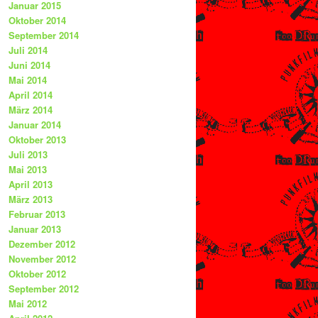
Januar 2015
Oktober 2014
September 2014
Juli 2014
Juni 2014
Mai 2014
April 2014
März 2014
Januar 2014
Oktober 2013
Juli 2013
Mai 2013
April 2013
März 2013
Februar 2013
Januar 2013
Dezember 2012
November 2012
Oktober 2012
September 2012
Mai 2012