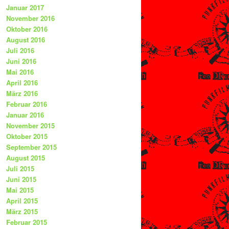
Januar 2017
November 2016
Oktober 2016
August 2016
Juli 2016
Juni 2016
Mai 2016
April 2016
März 2016
Februar 2016
Januar 2016
November 2015
Oktober 2015
September 2015
August 2015
Juli 2015
Juni 2015
Mai 2015
April 2015
März 2015
Februar 2015