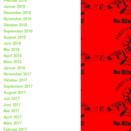
Februar 2019
Januar 2019
Dezember 2018
November 2018
Oktober 2018
September 2018
August 2018
Juni 2018
Mai 2018
April 2018
März 2018
Januar 2018
November 2017
Oktober 2017
September 2017
August 2017
Juli 2017
Juni 2017
Mai 2017
April 2017
März 2017
Februar 2017