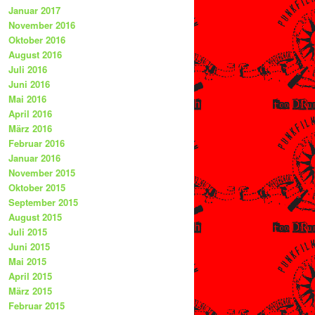
Januar 2017
November 2016
Oktober 2016
August 2016
Juli 2016
Juni 2016
Mai 2016
April 2016
März 2016
Februar 2016
Januar 2016
November 2015
Oktober 2015
September 2015
August 2015
Juli 2015
Juni 2015
Mai 2015
April 2015
März 2015
Februar 2015