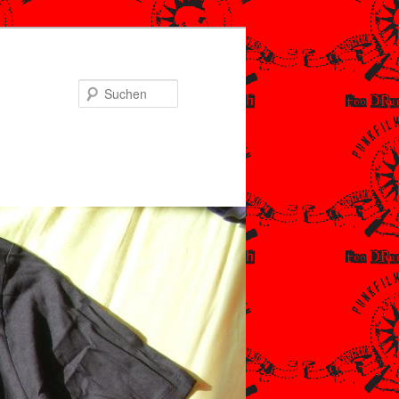
Suchen