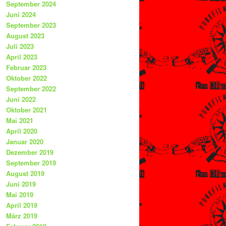
September 2024
Juni 2024
September 2023
August 2023
Juli 2023
April 2023
Februar 2023
Oktober 2022
September 2022
Juni 2022
Oktober 2021
Mai 2021
April 2020
Januar 2020
Dezember 2019
September 2019
August 2019
Juni 2019
Mai 2019
April 2019
März 2019