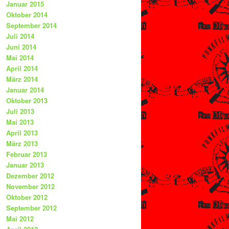
Januar 2015
Oktober 2014
September 2014
Juli 2014
Juni 2014
Mai 2014
April 2014
März 2014
Januar 2014
Oktober 2013
Juli 2013
Mai 2013
April 2013
März 2013
Februar 2013
Januar 2013
Dezember 2012
November 2012
Oktober 2012
September 2012
Mai 2012