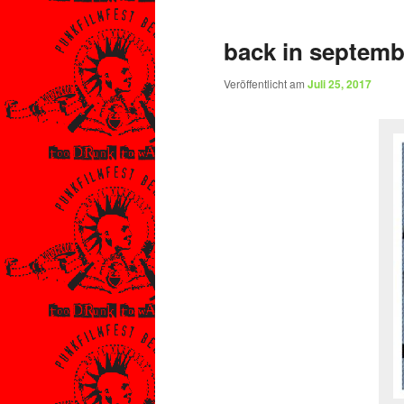
back in septemb
Veröffentlicht am
Juli 25, 2017