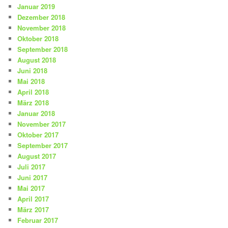
Januar 2019
Dezember 2018
November 2018
Oktober 2018
September 2018
August 2018
Juni 2018
Mai 2018
April 2018
März 2018
Januar 2018
November 2017
Oktober 2017
September 2017
August 2017
Juli 2017
Juni 2017
Mai 2017
April 2017
März 2017
Februar 2017