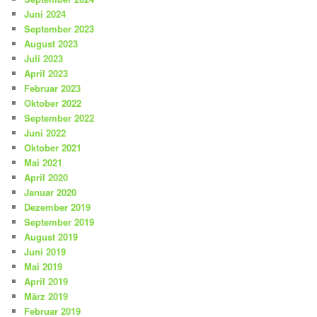
Juni 2024
September 2023
August 2023
Juli 2023
April 2023
Februar 2023
Oktober 2022
September 2022
Juni 2022
Oktober 2021
Mai 2021
April 2020
Januar 2020
Dezember 2019
September 2019
August 2019
Juni 2019
Mai 2019
April 2019
März 2019
Februar 2019