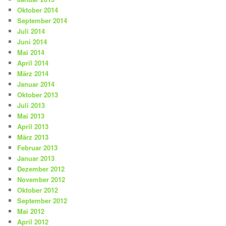
Oktober 2014
September 2014
Juli 2014
Juni 2014
Mai 2014
April 2014
März 2014
Januar 2014
Oktober 2013
Juli 2013
Mai 2013
April 2013
März 2013
Februar 2013
Januar 2013
Dezember 2012
November 2012
Oktober 2012
September 2012
Mai 2012
April 2012