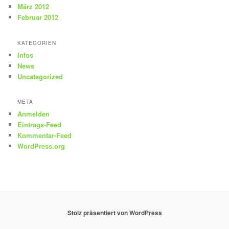
März 2012
Februar 2012
KATEGORIEN
Infos
News
Uncategorized
META
Anmelden
Eintrags-Feed
Kommentar-Feed
WordPress.org
Stolz präsentiert von WordPress