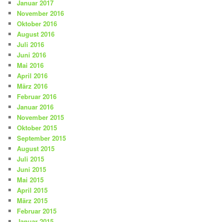
Januar 2017
November 2016
Oktober 2016
August 2016
Juli 2016
Juni 2016
Mai 2016
April 2016
März 2016
Februar 2016
Januar 2016
November 2015
Oktober 2015
September 2015
August 2015
Juli 2015
Juni 2015
Mai 2015
April 2015
März 2015
Februar 2015
Januar 2015