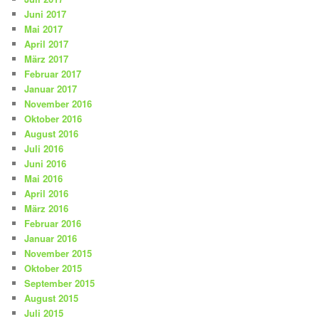
Juni 2017
Mai 2017
April 2017
März 2017
Februar 2017
Januar 2017
November 2016
Oktober 2016
August 2016
Juli 2016
Juni 2016
Mai 2016
April 2016
März 2016
Februar 2016
Januar 2016
November 2015
Oktober 2015
September 2015
August 2015
Juli 2015