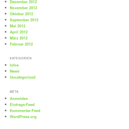
Dezember 2012
November 2012
Oktober 2012
September 2012
Mai 2012
April 2012
März 2012
Februar 2012
KATEGORIEN
Infos
News
Uncategorized
META
Anmelden
Eintrags-Feed
Kommentar-Feed
WordPress.org