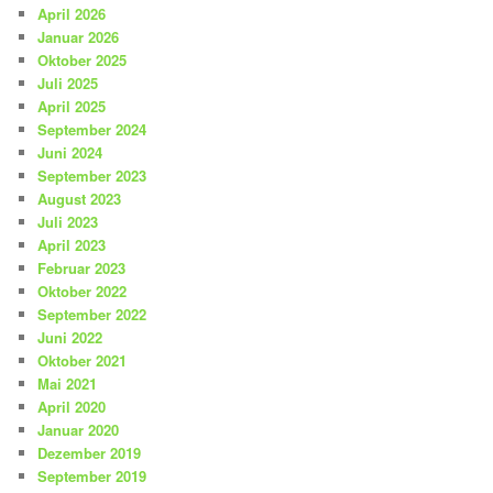
April 2026
Januar 2026
Oktober 2025
Juli 2025
April 2025
September 2024
Juni 2024
September 2023
August 2023
Juli 2023
April 2023
Februar 2023
Oktober 2022
September 2022
Juni 2022
Oktober 2021
Mai 2021
April 2020
Januar 2020
Dezember 2019
September 2019