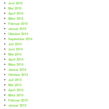
Juni 2015
Mai 2015
April 2015
März 2015
Februar 2015
Januar 2015
Oktober 2014
September 2014
Juli 2014
Juni 2014
Mai 2014
April 2014
März 2014
Januar 2014
Oktober 2013
Juli 2013
Mai 2013
April 2013
März 2013
Februar 2013
Januar 2013