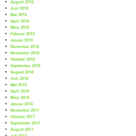
August 2019
Juni 2019
Mai 2019
April 2019
März 2019
Februar 2019
Januar 2019
Dezember 2018
November 2018
Oktober 2018
September 2018
August 2018
Juni 2018
Mai 2018
April 2018
März 2018
Januar 2018
November 2017
Oktober 2017
September 2017
August 2017
Juli 2017