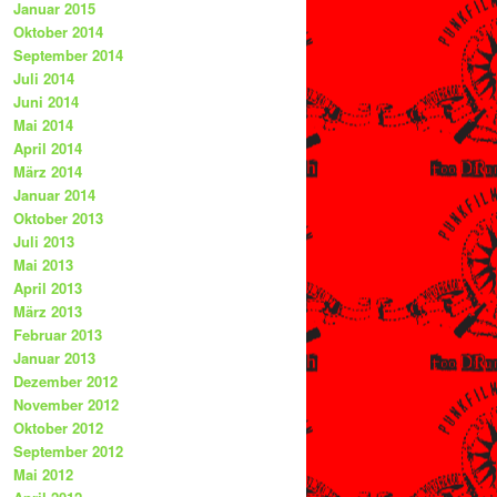
Januar 2015
Oktober 2014
September 2014
Juli 2014
Juni 2014
Mai 2014
April 2014
März 2014
Januar 2014
Oktober 2013
Juli 2013
Mai 2013
April 2013
März 2013
Februar 2013
Januar 2013
Dezember 2012
November 2012
Oktober 2012
September 2012
Mai 2012