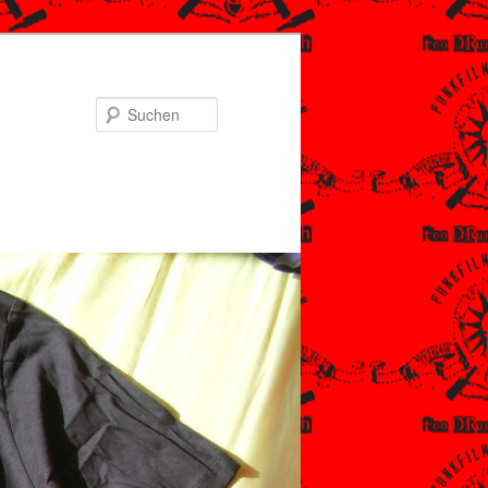
Suchen