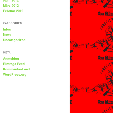
April 2012
März 2012
Februar 2012
KATEGORIEN
Infos
News
Uncategorized
META
Anmelden
Eintrags-Feed
Kommentar-Feed
WordPress.org