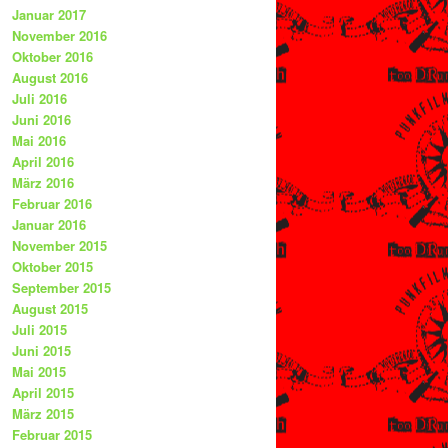
Januar 2017
November 2016
Oktober 2016
August 2016
Juli 2016
Juni 2016
Mai 2016
April 2016
März 2016
Februar 2016
Januar 2016
November 2015
Oktober 2015
September 2015
August 2015
Juli 2015
Juni 2015
Mai 2015
April 2015
März 2015
Februar 2015