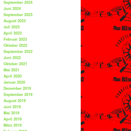
September 2024
Juni 2024
September 2023
August 2023
Juli 2023
April 2023
Februar 2023
Oktober 2022
September 2022
Juni 2022
Oktober 2021
Mai 2021
April 2020
Januar 2020
Dezember 2019
September 2019
August 2019
Juni 2019
Mai 2019
April 2019
März 2019