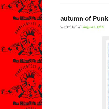
autumn of Punk
Veröffentlicht am
August 5, 2016