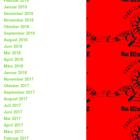
Februar 2019
Januar 2019
Dezember 2018
November 2018
Oktober 2018
September 2018
August 2018
Juni 2018
Mai 2018
April 2018
März 2018
Januar 2018
November 2017
Oktober 2017
September 2017
August 2017
Juli 2017
Juni 2017
Mai 2017
April 2017
März 2017
Februar 2017