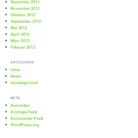
Dezember 2012
November 2012
Oktober 2012
September 2012
Mai 2012
April 2012
März 2012
Februar 2012
KATEGORIEN
Infos
News
Uncategorized
META
Anmelden
Eintrags-Feed
Kommentar-Feed
WordPress.org