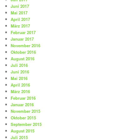
Juni 2017
Mai 2017
April 2017
März 2017
Februar 2017
Januar 2017
November 2016
Oktober 2016
August 2016
Juli 2016
Juni 2016
Mai 2016
April 2016
März 2016
Februar 2016
Januar 2016
November 2015
Oktober 2015
September 2015
August 2015
Juli 2015