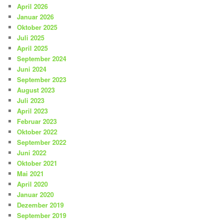
April 2026
Januar 2026
Oktober 2025
Juli 2025
April 2025
September 2024
Juni 2024
September 2023
August 2023
Juli 2023
April 2023
Februar 2023
Oktober 2022
September 2022
Juni 2022
Oktober 2021
Mai 2021
April 2020
Januar 2020
Dezember 2019
September 2019