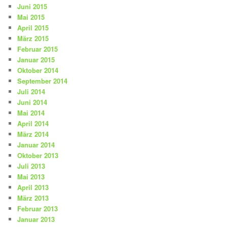
Juni 2015
Mai 2015
April 2015
März 2015
Februar 2015
Januar 2015
Oktober 2014
September 2014
Juli 2014
Juni 2014
Mai 2014
April 2014
März 2014
Januar 2014
Oktober 2013
Juli 2013
Mai 2013
April 2013
März 2013
Februar 2013
Januar 2013