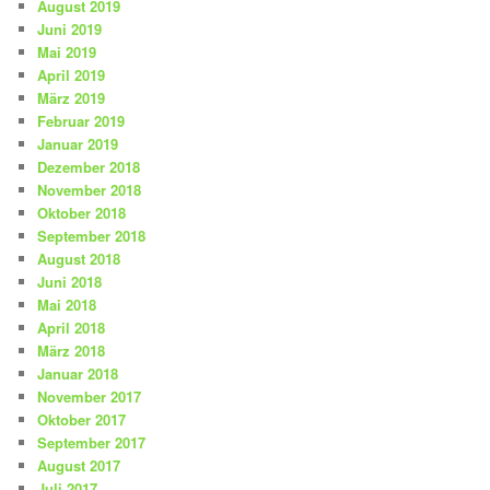
August 2019
Juni 2019
Mai 2019
April 2019
März 2019
Februar 2019
Januar 2019
Dezember 2018
November 2018
Oktober 2018
September 2018
August 2018
Juni 2018
Mai 2018
April 2018
März 2018
Januar 2018
November 2017
Oktober 2017
September 2017
August 2017
Juli 2017