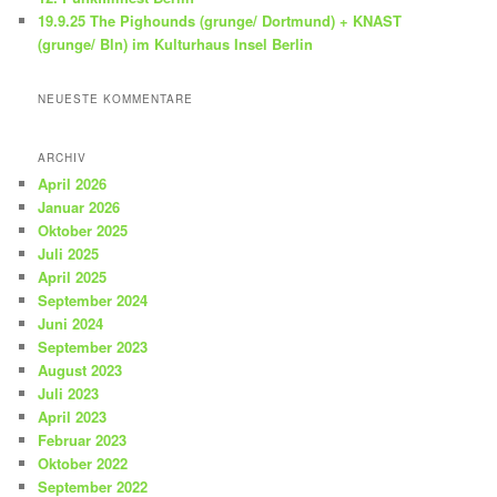
19.9.25 The Pighounds (grunge/ Dortmund) + KNAST
(grunge/ Bln) im Kulturhaus Insel Berlin
NEUESTE KOMMENTARE
ARCHIV
April 2026
Januar 2026
Oktober 2025
Juli 2025
April 2025
September 2024
Juni 2024
September 2023
August 2023
Juli 2023
April 2023
Februar 2023
Oktober 2022
September 2022