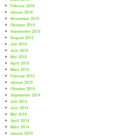
Februar 2016
Januar 2016
November 2015
Oktober 2015
September 2015
August 2015
Juli 2015
Juni 2015
Mai 2015
April 2015
März 2015
Februar 2015
Januar 2015
Oktober 2014
September 2014
Juli 2014
Juni 2014
Mai 2014
April 2014
März 2014
Januar 2014