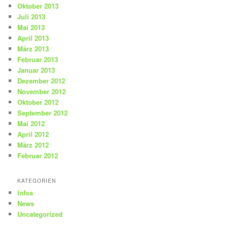
Oktober 2013
Juli 2013
Mai 2013
April 2013
März 2013
Februar 2013
Januar 2013
Dezember 2012
November 2012
Oktober 2012
September 2012
Mai 2012
April 2012
März 2012
Februar 2012
KATEGORIEN
Infos
News
Uncategorized