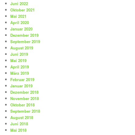
Juni 2022
Oktober 2021
Mai 2021
April 2020
Januar 2020
Dezember 2019
September 2019
August 2019
Juni 2019
Mai 2019
April 2019
März 2019
Februar 2019
Januar 2019
Dezember 2018
November 2018
Oktober 2018
September 2018
August 2018
Juni 2018
Mai 2018