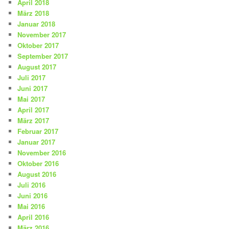
April 2018
März 2018
Januar 2018
November 2017
Oktober 2017
September 2017
August 2017
Juli 2017
Juni 2017
Mai 2017
April 2017
März 2017
Februar 2017
Januar 2017
November 2016
Oktober 2016
August 2016
Juli 2016
Juni 2016
Mai 2016
April 2016
März 2016