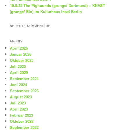
19.9.25 The Pighounds (grunge/ Dortmund) + KNAST
(grunge/ Bln) im Kulturhaus Insel Berlin
NEUESTE KOMMENTARE
ARCHIV
April 2026
Januar 2026
Oktober 2025
Juli 2025
April 2025
September 2024
Juni 2024
September 2023
August 2023
Juli 2023
April 2023
Februar 2023
Oktober 2022
September 2022