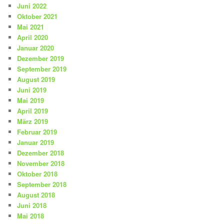
Juni 2022
Oktober 2021
Mai 2021
April 2020
Januar 2020
Dezember 2019
September 2019
August 2019
Juni 2019
Mai 2019
April 2019
März 2019
Februar 2019
Januar 2019
Dezember 2018
November 2018
Oktober 2018
September 2018
August 2018
Juni 2018
Mai 2018