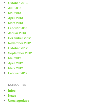
Oktober 2013
Juli 2013
Mai 2013
April 2013
März 2013
Februar 2013
Januar 2013
Dezember 2012
November 2012
Oktober 2012
September 2012
Mai 2012
April 2012
März 2012
Februar 2012
KATEGORIEN
Infos
News
Uncategorized