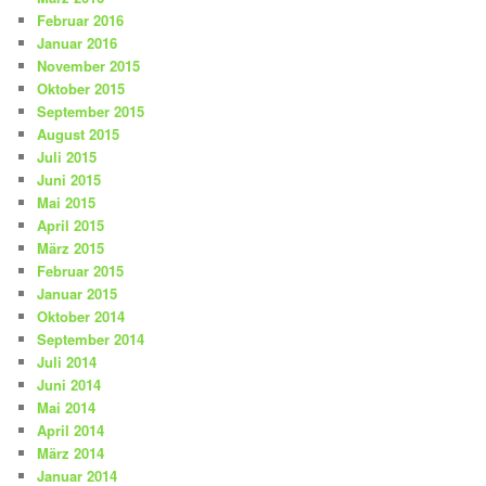
Februar 2016
Januar 2016
November 2015
Oktober 2015
September 2015
August 2015
Juli 2015
Juni 2015
Mai 2015
April 2015
März 2015
Februar 2015
Januar 2015
Oktober 2014
September 2014
Juli 2014
Juni 2014
Mai 2014
April 2014
März 2014
Januar 2014