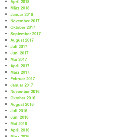
April 2018
März 2018
Januar 2018
November 2017
Oktober 2017
September 2017
August 2017
Juli 2017
Juni 2017
Mai 2017
April 2017
März 2017
Februar 2017
Januar 2017
November 2016
Oktober 2016
August 2016
Juli 2016
Juni 2016
Mai 2016
April 2016
März 2016