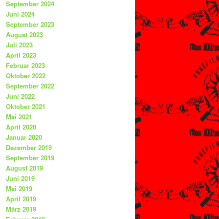
September 2024
Juni 2024
September 2023
August 2023
Juli 2023
April 2023
Februar 2023
Oktober 2022
September 2022
Juni 2022
Oktober 2021
Mai 2021
April 2020
Januar 2020
Dezember 2019
September 2019
August 2019
Juni 2019
Mai 2019
April 2019
März 2019