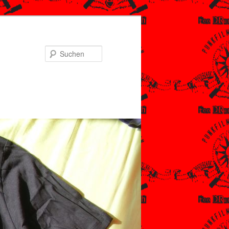
Suchen