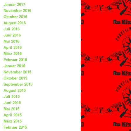
Januar 2017
November 2016
Oktober 2016
August 2016
Juli 2016
Juni 2016
Mai 2016
April 2016
März 2016
Februar 2016
Januar 2016
November 2015
Oktober 2015
September 2015
August 2015
Juli 2015
Juni 2015
Mai 2015
April 2015
März 2015
Februar 2015