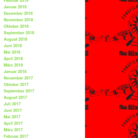
Februar 2019
Januar 2019
Dezember 2018
November 2018
Oktober 2018
September 2018
August 2018
Juni 2018
Mai 2018
April 2018
März 2018
Januar 2018
November 2017
Oktober 2017
September 2017
August 2017
Juli 2017
Juni 2017
Mai 2017
April 2017
März 2017
Februar 2017