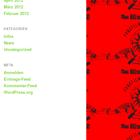
April 2012
März 2012
Februar 2012
KATEGORIEN
Infos
News
Uncategorized
META
Anmelden
Eintrags-Feed
Kommentar-Feed
WordPress.org