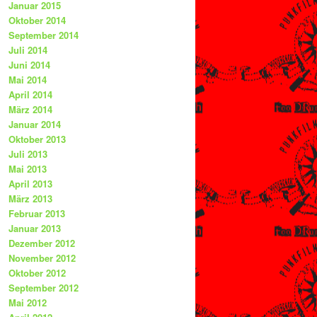
Januar 2015
Oktober 2014
September 2014
Juli 2014
Juni 2014
Mai 2014
April 2014
März 2014
Januar 2014
Oktober 2013
Juli 2013
Mai 2013
April 2013
März 2013
Februar 2013
Januar 2013
Dezember 2012
November 2012
Oktober 2012
September 2012
Mai 2012