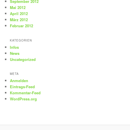
September 2012
Mai 2012
April 2012
März 2012
Februar 2012
KATEGORIEN
Infos
News
Uncategorized
META
Anmelden
Eintrags-Feed
Kommentar-Feed
WordPress.org