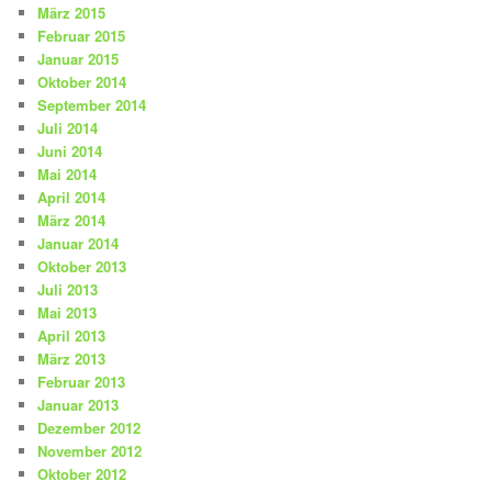
März 2015
Februar 2015
Januar 2015
Oktober 2014
September 2014
Juli 2014
Juni 2014
Mai 2014
April 2014
März 2014
Januar 2014
Oktober 2013
Juli 2013
Mai 2013
April 2013
März 2013
Februar 2013
Januar 2013
Dezember 2012
November 2012
Oktober 2012