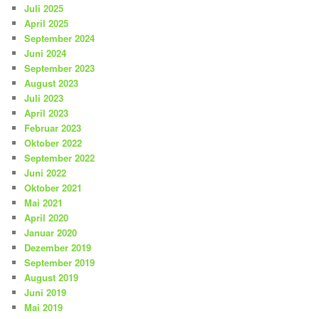
Juli 2025
April 2025
September 2024
Juni 2024
September 2023
August 2023
Juli 2023
April 2023
Februar 2023
Oktober 2022
September 2022
Juni 2022
Oktober 2021
Mai 2021
April 2020
Januar 2020
Dezember 2019
September 2019
August 2019
Juni 2019
Mai 2019