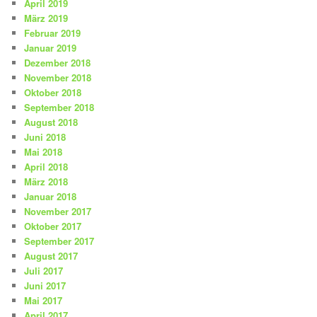
April 2019
März 2019
Februar 2019
Januar 2019
Dezember 2018
November 2018
Oktober 2018
September 2018
August 2018
Juni 2018
Mai 2018
April 2018
März 2018
Januar 2018
November 2017
Oktober 2017
September 2017
August 2017
Juli 2017
Juni 2017
Mai 2017
April 2017