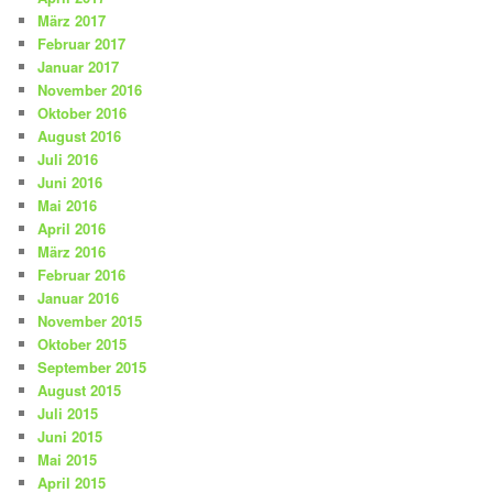
März 2017
Februar 2017
Januar 2017
November 2016
Oktober 2016
August 2016
Juli 2016
Juni 2016
Mai 2016
April 2016
März 2016
Februar 2016
Januar 2016
November 2015
Oktober 2015
September 2015
August 2015
Juli 2015
Juni 2015
Mai 2015
April 2015